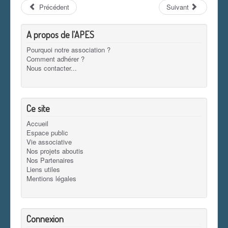
Précédent
Suivant
A propos de l'APES
Pourquoi notre association ?
Comment adhérer ?
Nous contacter...
Ce site
Accueil
Espace public
Vie associative
Nos projets aboutis
Nos Partenaires
Liens utiles
Mentions légales
Connexion